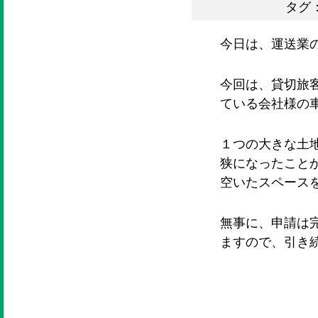
タグ
今日は、運送業
今回は、貸切旅
ている会社様の
１つの大きな土
狭になったこと
空いたスペース
無事に、申請は
ますので、引き