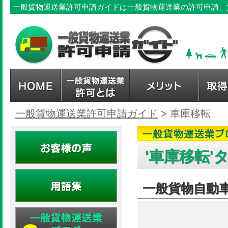
一般貨物運送業許可申請ガイドは一般貨物運送業の許可申請、
一般貨物運送業許可申請ガイド
>
車庫移転
'車庫移転'
一般貨物自動