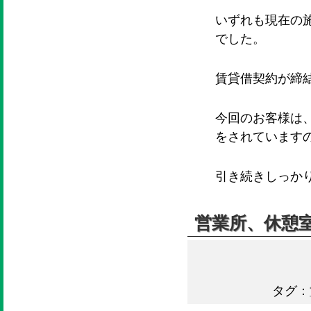
いずれも現在の
でした。
賃貸借契約が締
今回のお客様は
をされています
引き続きしっか
営業所、休憩
タグ：