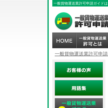
一般貨物運送業許可申請ガイドは
一般貨物運送業許可申請