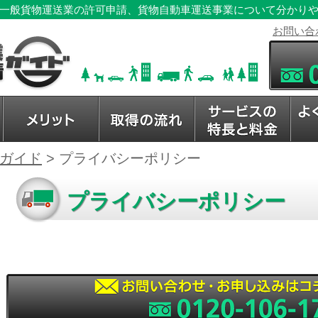
一般貨物運送業の許可申請、貨物自動車運送事業について分かり
お問い合
ガイド
>
プライバシーポリシー
プライバシーポリシー