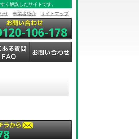
やすく解説したサイトです。
わせ
事業者紹介
サイトマップ