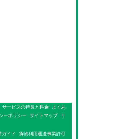
サービスの特長と料金
よくあ
シーポリシー
サイトマップ
リ
請ガイド
貨物利用運送事業許可