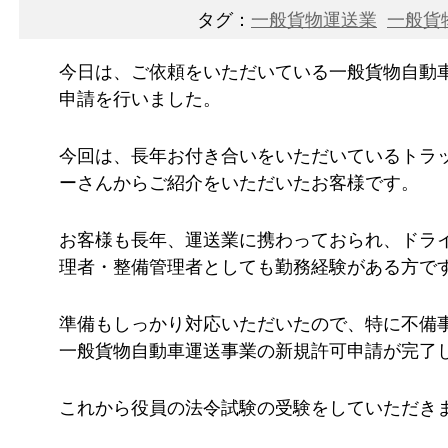
タグ：
一般貨物運送業
一般貨
今日は、ご依頼をいただいている一般貨物自動
申請を行いました。
今回は、長年お付き合いをいただいているトラ
ーさんからご紹介をいただいたお客様です。
お客様も長年、運送業に携わっておられ、ドラ
理者・整備管理者としても勤務経験がある方で
準備もしっかり対応いただいたので、特に不備
一般貨物自動車運送事業の新規許可申請が完了
これから役員の法令試験の受験をしていただき