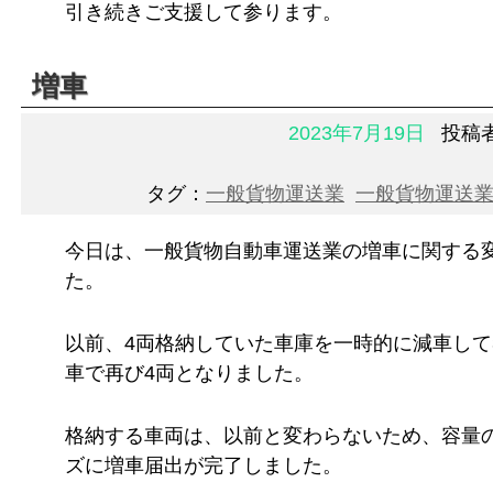
引き続きご支援して参ります。
増車
2023年7月19日
投稿
タグ：
一般貨物運送業
一般貨物運送
今日は、一般貨物自動車運送業の増車に関する
た。
以前、4両格納していた車庫を一時的に減車して
車で再び4両となりました。
格納する車両は、以前と変わらないため、容量
ズに増車届出が完了しました。