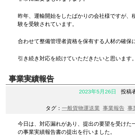
昨年、運輸開始をしたばかりの会社様ですが、
験を受験されています。
合わせて整備管理者資格を保有する人材の確保
引き続き対応を続けていただきたいと思います
事業実績報告
2023年5月26日
投稿
タグ：
一般貨物運送業
事業報告
事
今日は、対応漏れがあり、提出の要望を受けた
の事業実績報告書の提出を行いました。