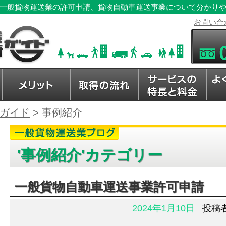
一般貨物運送業の許可申請、貨物自動車運送事業について分かり
お問い合
ガイド
>
事例紹介
'事例紹介'カテゴリー
一般貨物自動車運送事業許可申請
2024年1月10日
投稿