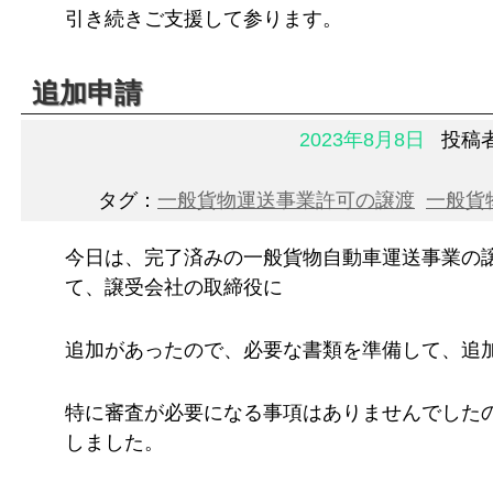
引き続きご支援して参ります。
追加申請
2023年8月8日
投稿
タグ：
一般貨物運送事業許可の譲渡
一般貨
今日は、完了済みの一般貨物自動車運送事業の
て、譲受会社の取締役に
追加があったので、必要な書類を準備して、追
特に審査が必要になる事項はありませんでした
しました。