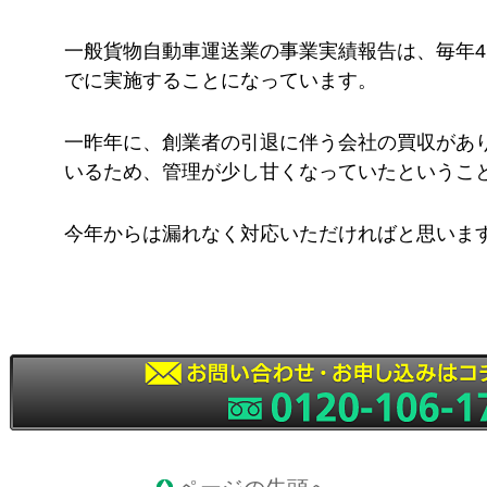
一般貨物自動車運送業の事業実績報告は、毎年4月
でに実施することになっています。
一昨年に、創業者の引退に伴う会社の買収があ
いるため、管理が少し甘くなっていたというこ
今年からは漏れなく対応いただければと思いま