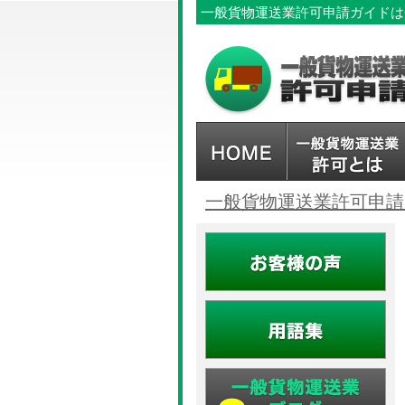
一般貨物運送業許可申請ガイドは
一般貨物運送業許可申請