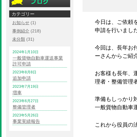
カテゴリー
今日は、ご依頼
お知らせ
(1)
申請を行いまし
事例紹介
(218)
未分類
(31)
今回は、長年お
2024年1月10日
ーさんからご紹
一般貨物自動車運送事業
許可申請
2023年8月8日
お客様も長年、
追加申請
理者・整備管理
2023年7月19日
増車
準備もしっかり
2023年6月27日
整備管理者
一般貨物自動車
2023年5月26日
事業実績報告
これから役員の