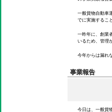
一般貨物自動車運
でに実施するこ
一昨年に、創業
いるため、管理
今年からは漏れ
事業報告
今日は、一般貨