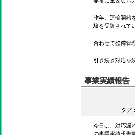
非常に重要なも
昨年、運輸開始
験を受験されて
合わせて整備管
引き続き対応を
事業実績報告
タグ
今日は、対応漏
の事業実績報告