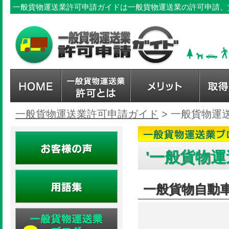
一般貨物運送業許可申請ガイドは一般貨物運送業の許可申請、
一般貨物運送業許可申請ガイド
>
一般貨物運
'一般貨物運
一般貨物自動