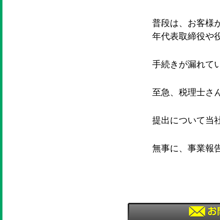
普段は、お客様
年代表取締役や
手続きが漏れて
至急、税理士さ
提出について当
無事に、事業報