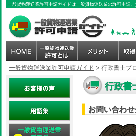
一般貨物運送業許可申請ガイドは一般貨物運送業の許可申請、
一般貨物運送業許可申請ガイド
>
行政書士プ
行政書
お問い合わせ