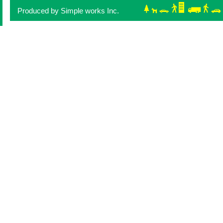
Produced by Simple works Inc.