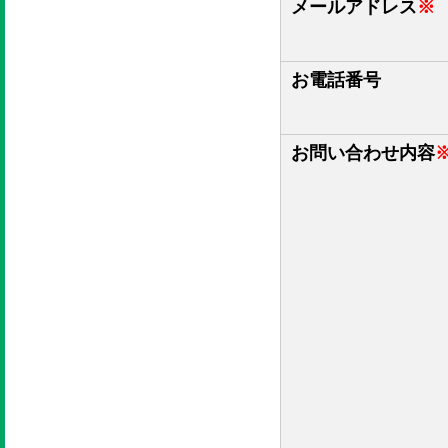
メールアドレス
※
お電話番号
お問い合わせ内容