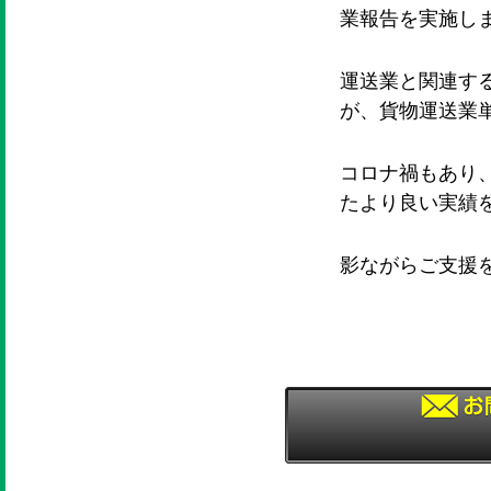
業報告を実施し
運送業と関連す
が、貨物運送業
コロナ禍もあり
たより良い実績
影ながらご支援