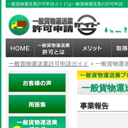
一般貨物運送業許可申請ガイドは一般貨物運送業の許可申請、
一般貨物運送業許可申請ガイド
>
一般貨物運
一般貨物運
事業報告