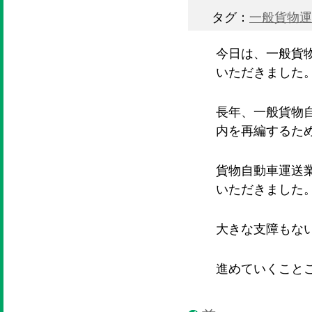
タグ：
一般貨物運
今日は、一般貨
いただきました
長年、一般貨物
内を再編するた
貨物自動車運送
いただきました
大きな支障もな
進めていくこと