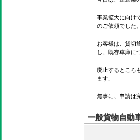
事業拡大に向け
のご依頼でした
お客様は、貸切
し、既存車庫に
廃止するところ
ます。
無事に、申請は
一般貨物自動